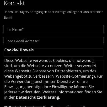
Kontakt
Haben Sie Fragen, Anregungen oder wichtige Anliegen? Dann schreiben
Sie mir!
Cookie-Hinweis
Diese Webseite verwendet Cookies, die notwendig
sind, um die Webseite zu nutzen. Weiter verwendet
diese Webseite Dienste von Drittanbietern, um das
Webangebot zu verbessern (Website-Optmierung). Für
die Verwendung bestimmter Dienste wird Ihre
Einwilligung benötigt. Ihre Einwilligung können Sie
jederzeit widerrufen. Weitere Informationen finden Sie
in der
Datenschutzerklärung
.
Einwilligungserklärung
*