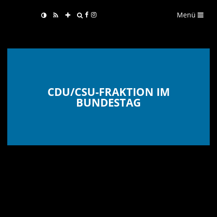
Menü
CDU/CSU-FRAKTION IM
BUNDESTAG