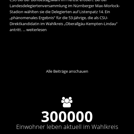
Landesdelegiertenversammlung im Nürnberger Max-Morlock-
Stadion wählten sie die Delegierten auf Listenpatz 14. Ein
phänomenales Ergebnis“ für die 53-Jährige, die als CSU-
Direktkandidatin im Wahlkreis „Oberallgäu-Kempten-Lindau“
antritt. ...
weiterlesen
Alle Beiträge anschauen
300000
Einwohner leben aktuell im Wahlkreis