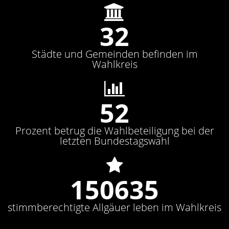
35
Städte und Gemeinden befinden im
Wahlkreis
57
Prozent betrug die Wahlbeteiligung bei der
letzten Bundestagswahl
165698
stimmberechtigte Allgäuer leben im Wahlkreis